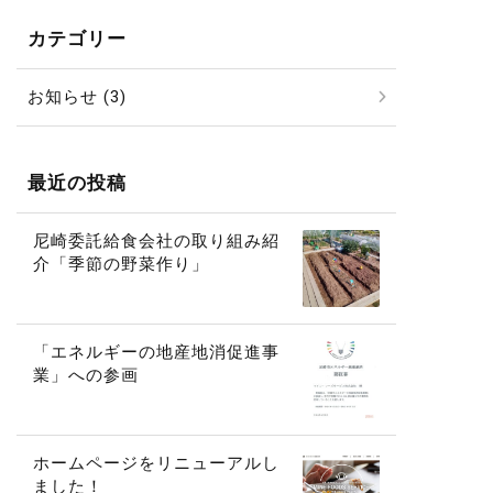
カテゴリー
お知らせ (3)
最近の投稿
尼崎委託給食会社の取り組み紹
介「季節の野菜作り」
「エネルギーの地産地消促進事
業」への参画
ホームページをリニューアルし
ました！