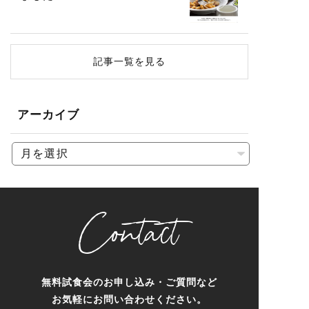
記事一覧を見る
アーカイブ
Contact
無料試食会のお申し込み・ご質問など
お気軽にお問い合わせください。